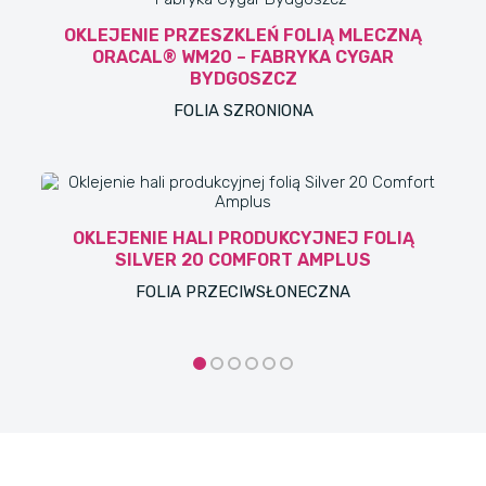
OKLEJENIE PRZESZKLEŃ FOLIĄ MLECZNĄ
ORACAL® WM20 – FABRYKA CYGAR
BYDGOSZCZ
FOLIA SZRONIONA
OKLEJENIE HALI PRODUKCYJNEJ FOLIĄ
SILVER 20 COMFORT AMPLUS
FOLIA PRZECIWSŁONECZNA