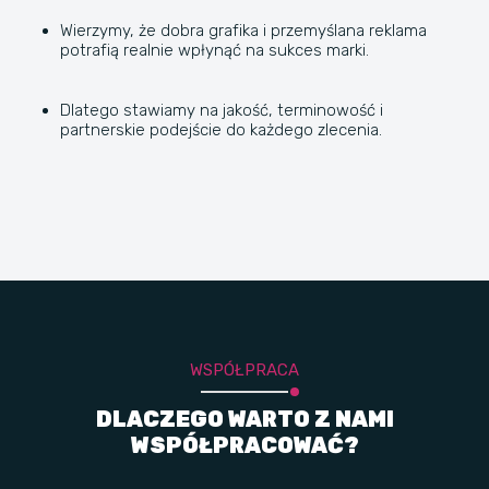
Wierzymy, że dobra grafika i przemyślana reklama
potrafią realnie wpłynąć na sukces marki.
Dlatego stawiamy na jakość, terminowość i
partnerskie podejście do każdego zlecenia.
WSPÓŁPRACA
DLACZEGO WARTO Z NAMI
WSPÓŁPRACOWAĆ?