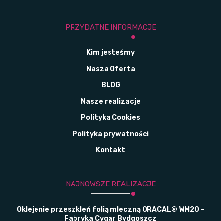
PRZYDATNE INFORMACJE
Kim jesteśmy
Nasza Oferta
BLOG
Nasze realizacje
Polityka Cookies
Polityka prywatności
Kontakt
NAJNOWSZE REALIZACJE
Oklejenie przeszkleń folią mleczną ORACAL® WM20 –
Fabryka Cygar Bydgoszcz