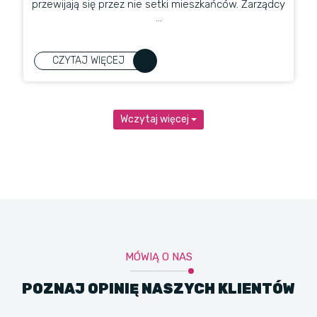
przewijają się przez nie setki mieszkańców. Zarządcy
...
CZYTAJ WIĘCEJ
Wczytaj więcej
MÓWIĄ O NAS
POZNAJ OPINIĘ NASZYCH KLIENTÓW