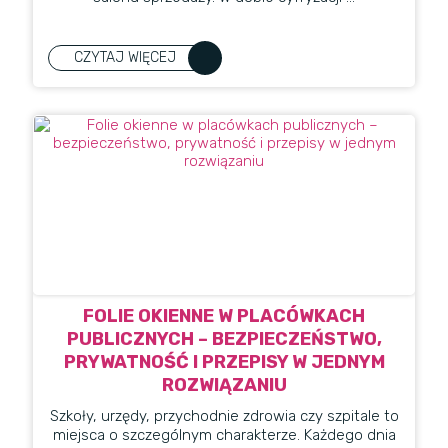
CZYTAJ WIĘCEJ
​FOLIE OKIENNE W PLACÓWKACH
PUBLICZNYCH – BEZPIECZEŃSTWO,
PRYWATNOŚĆ I PRZEPISY W JEDNYM
ROZWIĄZANIU
Szkoły, urzędy, przychodnie zdrowia czy szpitale to
miejsca o szczególnym charakterze. Każdego dnia