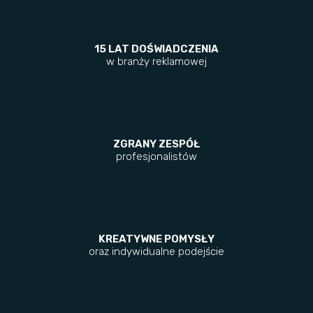
15 LAT DOŚWIADCZENIA
w branży reklamowej
ZGRANY ZESPÓŁ
profesjonalistów
KREATYWNE POMYSŁY
oraz indywidualne podejście