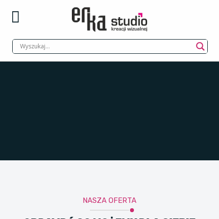
NASZA OFERTA