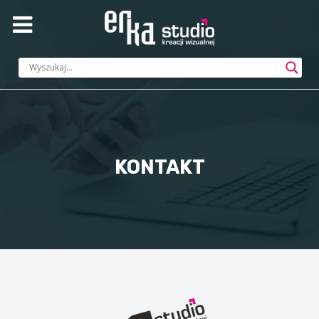
KONTAKT