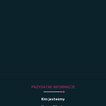
PRZYDATNE INFORMACJE
Kim jesteśmy