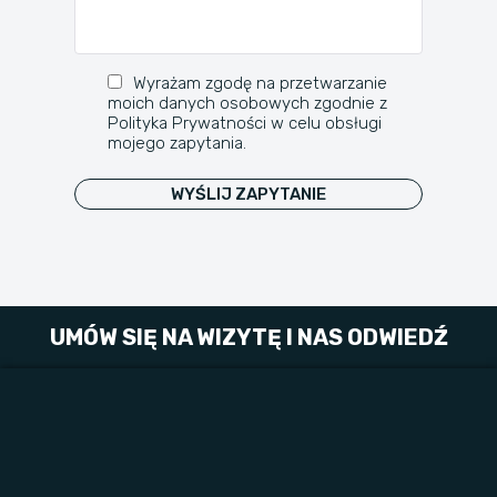
Wyrażam zgodę na przetwarzanie
moich danych osobowych zgodnie z
Polityka Prywatności
w celu obsługi
mojego zapytania.
UMÓW SIĘ NA WIZYTĘ I NAS ODWIEDŹ