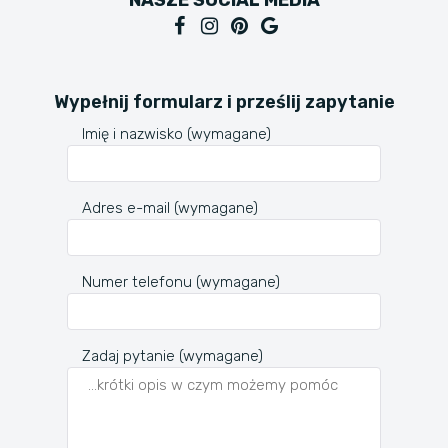
Wypełnij formularz i prześlij zapytanie
Imię i nazwisko (wymagane)
Adres e-mail (wymagane)
Numer telefonu (wymagane)
Zadaj pytanie (wymagane)