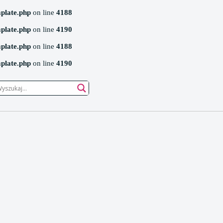
mplate.php
on line
4188
mplate.php
on line
4190
mplate.php
on line
4188
mplate.php
on line
4190