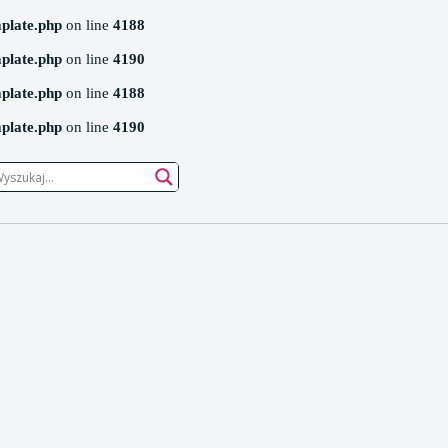
mplate.php
on line
4188
mplate.php
on line
4190
mplate.php
on line
4188
mplate.php
on line
4190