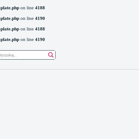
mplate.php
on line
4188
mplate.php
on line
4190
mplate.php
on line
4188
mplate.php
on line
4190