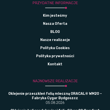
PRZYDATNE INFORMACJE
Kim jesteśmy
Nasza Oferta
BLOG
Nasze realizacje
Polityka Cookies
Polityka prywatności
Kontakt
NAJNOWSZE REALIZACJE
Oklejenie przeszkleń folią mleczną ORACAL® WM20 –
Fabryka Cygar Bydgoszcz
05.08.2026