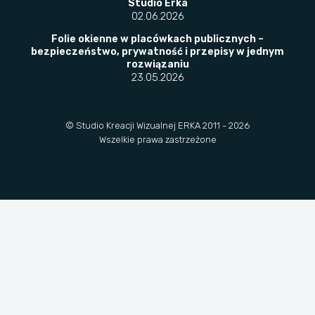
Studio Erka
02.06.2026
​Folie okienne w placówkach publicznych –
bezpieczeństwo, prywatność i przepisy w jednym
rozwiązaniu
23.05.2026
© Studio Kreacji Wizualnej ERKA 2011 - 2026
Wszelkie prawa zastrzeżone