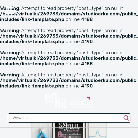
Warning
: Attempt to read property "post_type" on null in
/home/virtualki/269733/domains/studioerka.com/publi
includes/link-template.php
on line
4188
Warning
: Attempt to read property "post_type" on null in
/home/virtualki/269733/domains/studioerka.com/publi
includes/link-template.php
on line
4190
Warning
: Attempt to read property "post_type" on null in
/home/virtualki/269733/domains/studioerka.com/publi
includes/link-template.php
on line
4188
Warning
: Attempt to read property "post_type" on null in
/home/virtualki/269733/domains/studioerka.com/publi
includes/link-template.php
on line
4190
IMAGES TAGGED "WALL"