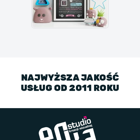
NAJWYŻSZA JAKOŚĆ
USŁUG OD 2011 ROKU