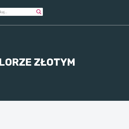
OLORZE ZŁOTYM