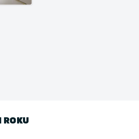
1 ROKU