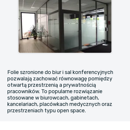
Folie szronione do biur i sal konferencyjnych
pozwalają zachować równowagę pomiędzy
otwartą przestrzenią a prywatnością
pracowników. To popularne rozwiązanie
stosowane w biurowcach, gabinetach,
kancelariach, placówkach medycznych oraz
przestrzeniach typu open space.