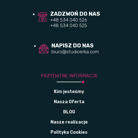
ZADZWOŃ DO NAS
+48 534 040 526
+48 534 040 525
NAPISZ DO NAS
biuro@studioerka.com
PRZYDATNE INFORMACJE
Kim jesteśmy
Nasza Oferta
BLOG
Nasze realizacje
Polityka Cookies