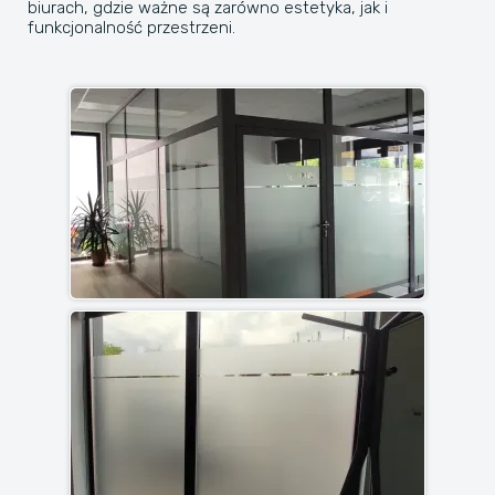
biurach, gdzie ważne są zarówno estetyka, jak i
funkcjonalność przestrzeni.