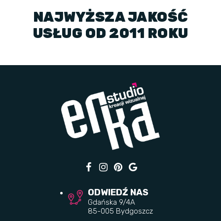
NAJWYŻSZA JAKOŚĆ
USŁUG OD 2011 ROKU
ODWIEDŹ NAS
Gdańska 9/4A
85-005 Bydgoszcz