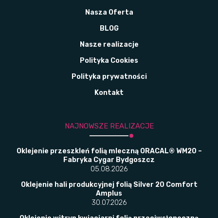
Nasza Oferta
BLOG
Nasze realizacje
Polityka Cookies
Polityka prywatności
Kontakt
NAJNOWSZE REALIZACJE
Oklejenie przeszkleń folią mleczną ORACAL® WM20 –
Fabryka Cygar Bydgoszcz
05.08.2026
Oklejenie hali produkcyjnej folią Silver 20 Comfort
Amplus
30.07.2026