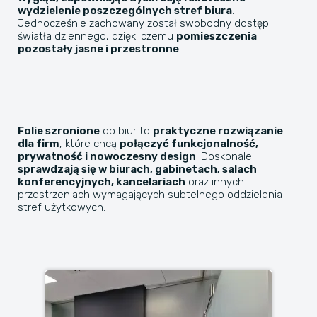
wydzielenie poszczególnych stref biura
.
Jednocześnie zachowany został swobodny dostęp
światła dziennego, dzięki czemu
pomieszczenia
pozostały jasne i przestronne
.
Folie szronione
do biur to
praktyczne rozwiązanie
dla firm
, które chcą
połączyć funkcjonalność,
prywatność i nowoczesny design
. Doskonale
sprawdzają się w biurach, gabinetach, salach
konferencyjnych, kancelariach
oraz innych
przestrzeniach wymagających subtelnego oddzielenia
stref użytkowych.