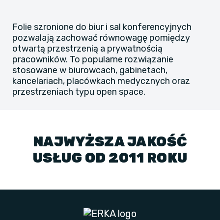
Folie szronione do biur i sal konferencyjnych
pozwalają zachować równowagę pomiędzy
otwartą przestrzenią a prywatnością
pracowników. To popularne rozwiązanie
stosowane w biurowcach, gabinetach,
kancelariach, placówkach medycznych oraz
przestrzeniach typu open space.
NAJWYŻSZA JAKOŚĆ
USŁUG OD 2011 ROKU