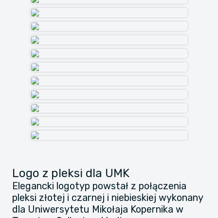
Logo z pleksi dla UMK
Elegancki logotyp powstał z połączenia
pleksi złotej i czarnej i niebieskiej wykonany
dla Uniwersytetu Mikołaja Kopernika w