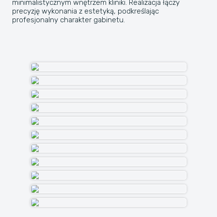
minimalistycznym wnętrzem kliniki. Realizacja łączy
precyzję wykonania z estetyką, podkreślając
profesjonalny charakter gabinetu.