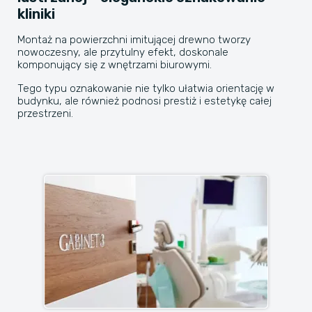
kliniki
Montaż na powierzchni imitującej drewno tworzy
nowoczesny, ale przytulny efekt, doskonale
komponujący się z wnętrzami biurowymi.
Tego typu oznakowanie nie tylko ułatwia orientację w
budynku, ale również podnosi prestiż i estetykę całej
przestrzeni.