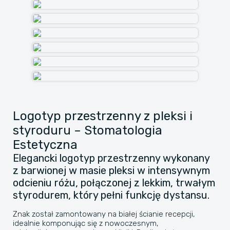
Logotyp przestrzenny z pleksi i
styroduru – Stomatologia
Estetyczna
Elegancki logotyp przestrzenny wykonany
z barwionej w masie pleksi w intensywnym
odcieniu różu, połączonej z lekkim, trwałym
styrodurem, który pełni funkcję dystansu.
Znak został zamontowany na białej ścianie recepcji,
idealnie komponując się z nowoczesnym,