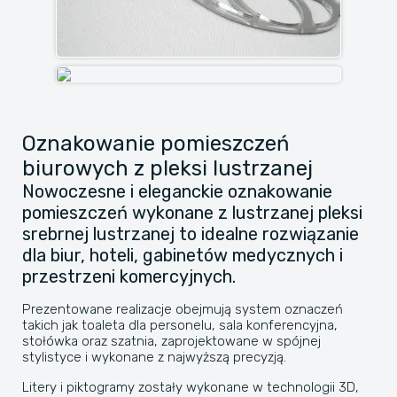
Oznakowanie pomieszczeń
biurowych z pleksi lustrzanej
Nowoczesne i eleganckie oznakowanie
pomieszczeń wykonane z lustrzanej pleksi
srebrnej lustrzanej to idealne rozwiązanie
dla biur, hoteli, gabinetów medycznych i
przestrzeni komercyjnych.
Prezentowane realizacje obejmują system oznaczeń
takich jak toaleta dla personelu, sala konferencyjna,
stołówka oraz szatnia, zaprojektowane w spójnej
stylistyce i wykonane z najwyższą precyzją.
Litery i piktogramy zostały wykonane w technologii 3D,