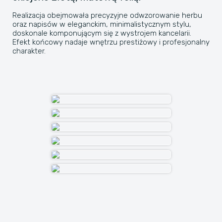
Realizacja obejmowała precyzyjne odwzorowanie herbu
oraz napisów w eleganckim, minimalistycznym stylu,
doskonale komponującym się z wystrojem kancelarii.
Efekt końcowy nadaje wnętrzu prestiżowy i profesjonalny
charakter.