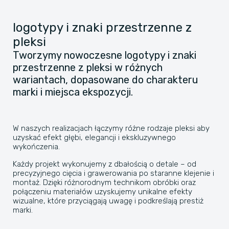
logotypy i znaki przestrzenne z
pleksi
Tworzymy nowoczesne logotypy i znaki
przestrzenne z pleksi w różnych
wariantach, dopasowane do charakteru
marki i miejsca ekspozycji.
W naszych realizacjach łączymy różne rodzaje pleksi aby
uzyskać efekt głębi, elegancji i ekskluzywnego
wykończenia.
Każdy projekt wykonujemy z dbałością o detale – od
precyzyjnego cięcia i grawerowania po staranne klejenie i
montaż. Dzięki różnorodnym technikom obróbki oraz
połączeniu materiałów uzyskujemy unikalne efekty
wizualne, które przyciągają uwagę i podkreślają prestiż
marki.