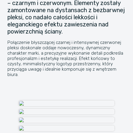
– czarnym i czerwonym. Elementy zostały
zamontowane na dystansach z bezbarwnej
pleksi, co nadało całości lekkości i
eleganckiego efektu zawieszenia nad
powierzchnią ściany.
Połączenie błyszczącej czarnej i intensywnej czerwonej
pleksi doskonale oddaje nowoczesny, dynamiczny
charakter marki, a precyzyjne wykonanie detali podkreśla
profesjonalizm i estetykę realizacji. Efekt końcowy to
czysty, minimalistyczny logotyp przestrzenny, który
przyciąga uwagę i idealnie komponuje się z wnętrzem
biura.