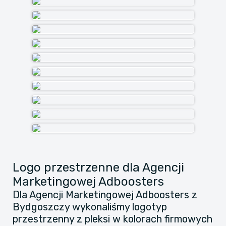
Logo przestrzenne dla Agencji
Marketingowej Adboosters
Dla Agencji Marketingowej Adboosters z
Bydgoszczy wykonaliśmy logotyp
przestrzenny z pleksi w kolorach firmowych