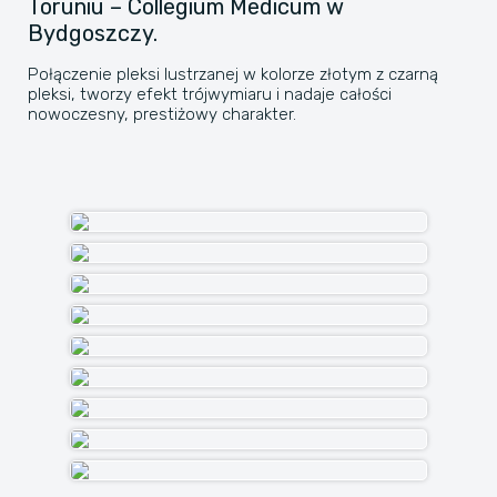
Toruniu – Collegium Medicum w
Bydgoszczy.
Połączenie pleksi lustrzanej w kolorze złotym z czarną
pleksi, tworzy efekt trójwymiaru i nadaje całości
nowoczesny, prestiżowy charakter.