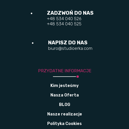
ZADZWOŃ DO NAS
+48 534 040 526
+48 534 040 525
NAPISZ DO NAS
biuro@studioerka.com
PRZYDATNE INFORMACJE
Kim jesteśmy
Nasza Oferta
BLOG
Nasze realizacje
Polityka Cookies