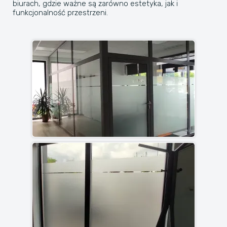
biurach, gdzie ważne są zarówno estetyka, jak i
funkcjonalność przestrzeni.