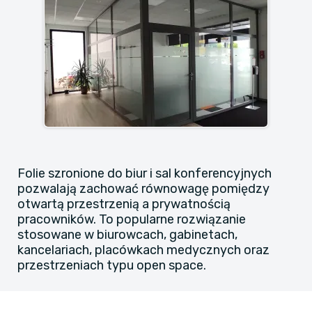
Folie szronione do biur i sal konferencyjnych
pozwalają zachować równowagę pomiędzy
otwartą przestrzenią a prywatnością
pracowników. To popularne rozwiązanie
stosowane w biurowcach, gabinetach,
kancelariach, placówkach medycznych oraz
przestrzeniach typu open space.