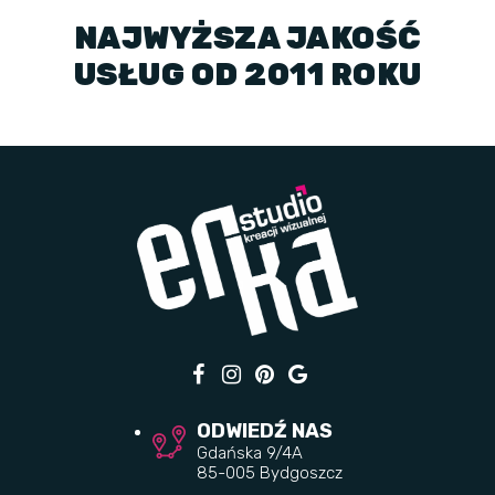
NAJWYŻSZA JAKOŚĆ
USŁUG OD 2011 ROKU
ODWIEDŹ NAS
Gdańska 9/4A
85-005 Bydgoszcz