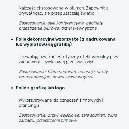
Najczęściej stosowane w biurach. Zapewniają
prywatność, ale przepuszczają światło.
Zastosowanie: sale konferencyjne, gabinety,
przestrzenie biurowe, drzwi wewnętrzne.
Folie dekoracyjne wzorzyste ( z nadrukowana
lub wyplotowaną grafiką)
Pozwalają uzyskać estetyczny efekt wizualny przy
zachowaniu częściowej przejrzystości.
Zastosowanie: biura premium, recepcje, strefy
reprezentacyjne, nowoczesne wnętrza.
Folie z grafiką lub logo
Wykorzystywane do oznaczeń firmowych i
brandingu.
Zastosowanie: drzwi wejściowe, sale spotkań, biura
zarządu, przestrzenie firmowe.