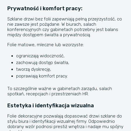
Prywatność i komfort pracy:
Szklane drzwi bez folii zapewniają pełną przejrzystość, co
nie zawsze jest pożądane. W biurach, salach
konferencyjnych czy gabinetach potrzebny jest balans
między dostępem światła a prywatnością.
Folie matowe, mleczne lub wzorzyste:
ograniczają widoczność,
zachowują dostęp światła,
tworzą dyskrecję,
poprawiają komfort pracy.
To szczególnie ważne w gabinetach zarządu, salach
spotkań, recepcjach i przestrzeniach HR.
Estetyka i identyfikacja wizualna
Folie dekoracyjne pozwalają dopasować drzwi szklane do
stylu biura i identyfikacji wizualnej firmy. Odpowiednio
dobrany wzór podnosi prestiż wnętrza i nadaje mu spójny