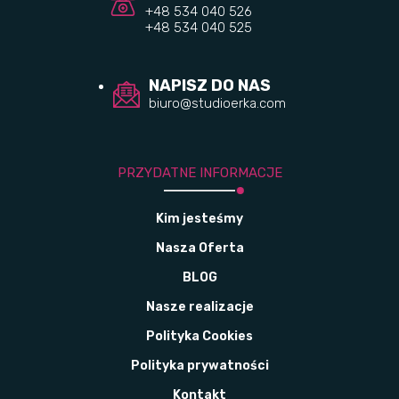
+48 534 040 526
+48 534 040 525
NAPISZ DO NAS
biuro@studioerka.com
PRZYDATNE INFORMACJE
Kim jesteśmy
Nasza Oferta
BLOG
Nasze realizacje
Polityka Cookies
Polityka prywatności
Kontakt