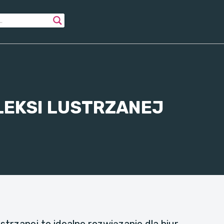
LEKSI LUSTRZANEJ