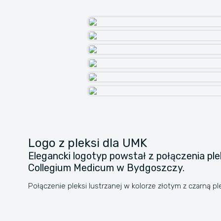
Logo z pleksi dla UMK
Elegancki logotyp powstał z połączenia plek
Collegium Medicum w Bydgoszczy.
Połączenie pleksi lustrzanej w kolorze złotym z czarną p