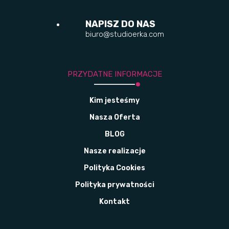
NAPISZ DO NAS
biuro@studioerka.com
PRZYDATNE INFORMACJE
Kim jesteśmy
Nasza Oferta
BLOG
Nasze realizacje
Polityka Cookies
Polityka prywatności
Kontakt