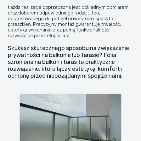
Każda realizacja poprzedzona jest dokładnym pomiarem
oraz doborem odpowiedniego rodzaju folii,
dostosowanego do potrzeb inwestora i specyfiki
przeszkleń. Precyzyjny montaż gwarantuje trwałość,
estetykę wykonania oraz pełną funkcjonalność
rozwiązania przez długie lata.
Szukasz skutecznego sposobu na zwiększenie
prywatności na balkonie lub tarasie? Folia
szroniona na balkon i taras to praktyczne
rozwiązanie, które łączy estetykę, komfort i
ochronę przed niepożądanymi spojrzeniami.