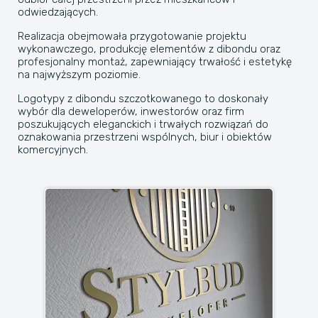
odwiedzających.
Realizacja obejmowała przygotowanie projektu
wykonawczego, produkcję elementów z dibondu oraz
profesjonalny montaż, zapewniający trwałość i estetykę
na najwyższym poziomie.
Logotypy z dibondu szczotkowanego to doskonały
wybór dla deweloperów, inwestorów oraz firm
poszukujących eleganckich i trwałych rozwiązań do
oznakowania przestrzeni wspólnych, biur i obiektów
komercyjnych.