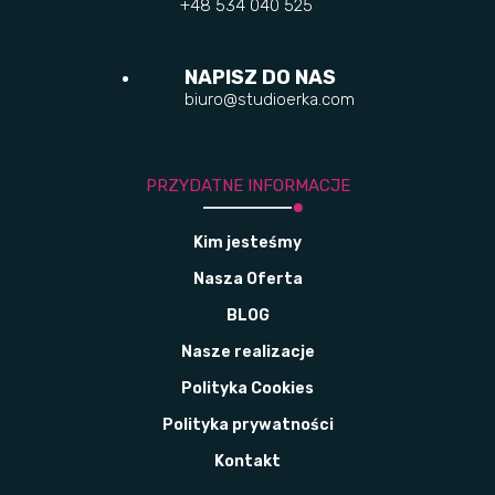
+48 534 040 525
NAPISZ DO NAS
biuro@studioerka.com
PRZYDATNE INFORMACJE
Kim jesteśmy
Nasza Oferta
BLOG
Nasze realizacje
Polityka Cookies
Polityka prywatności
Kontakt