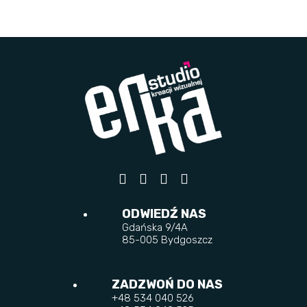
ODWIEDŹ NAS
Gdańska 9/4A
85-005 Bydgoszcz
ZADZWOŃ DO NAS
+48 534 040 526