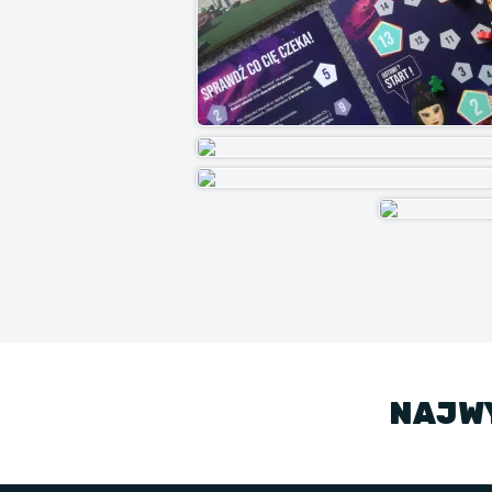
NAJWY