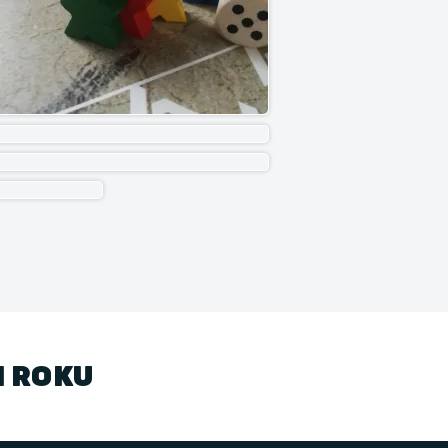
1 ROKU