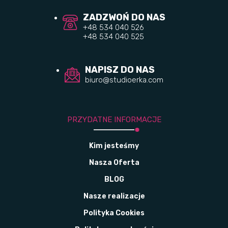
ZADZWOŃ DO NAS
+48 534 040 526
+48 534 040 525
NAPISZ DO NAS
biuro@studioerka.com
PRZYDATNE INFORMACJE
Kim jesteśmy
Nasza Oferta
BLOG
Nasze realizacje
Polityka Cookies