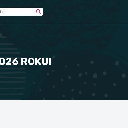
026 ROKU!