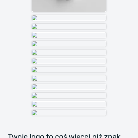
Twoje logo to coś więcej niż znak