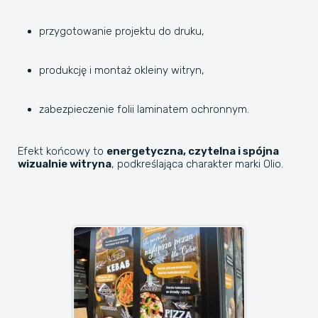
przygotowanie projektu do druku,
produkcję i montaż okleiny witryn,
zabezpieczenie folii laminatem ochronnym.
Efekt końcowy to
energetyczna, czytelna i spójna
wizualnie witryna
, podkreślająca charakter marki Olio.