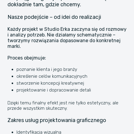
dokładnie tam, gdzie chcemy.
Nasze podejście – od idei do realizacji
Każdy projekt w Studio Erka zaczyna się od rozmowy
i analizy potrzeb. Nie działamy schematycznie –
tworzymy rozwiązania dopasowane do konkretnej
marki.
Proces obejmuje:
poznanie klienta i jego branży
określenie celów komunikacyjnych
stworzenie koncepcji kreatywnej
projektowanie i dopracowanie detali
Dzięki temu finalny efekt jest nie tylko estetyczny, ale
przede wszystkim skuteczny.
Zakres usług projektowania graficznego
Identyfikacja wizualna