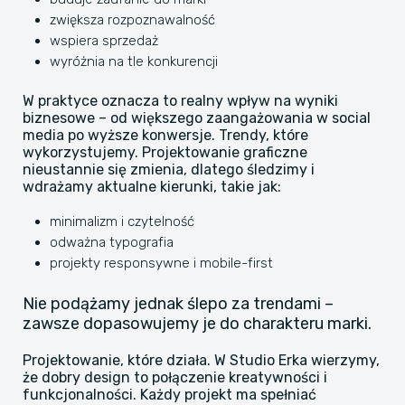
zwiększa rozpoznawalność
wspiera sprzedaż
wyróżnia na tle konkurencji
W praktyce oznacza to realny wpływ na wyniki
biznesowe – od większego zaangażowania w social
media po wyższe konwersje. Trendy, które
wykorzystujemy. Projektowanie graficzne
nieustannie się zmienia, dlatego śledzimy i
wdrażamy aktualne kierunki, takie jak:
minimalizm i czytelność
odważna typografia
projekty responsywne i mobile-first
Nie podążamy jednak ślepo za trendami –
zawsze dopasowujemy je do charakteru marki.
Projektowanie, które działa. W Studio Erka wierzymy,
że dobry design to połączenie kreatywności i
funkcjonalności. Każdy projekt ma spełniać