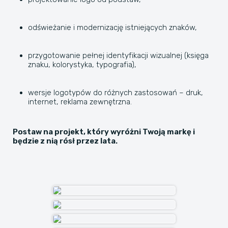
odświeżanie i modernizację istniejących znaków,
przygotowanie pełnej identyfikacji wizualnej (księga
znaku, kolorystyka, typografia),
wersje logotypów do różnych zastosowań – druk,
internet, reklama zewnętrzna.
Postaw na projekt, który wyróżni Twoją markę i
będzie z nią rósł przez lata.