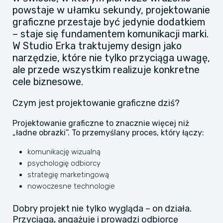
powstaje w ułamku sekundy, projektowanie
graficzne przestaje być jedynie dodatkiem
– staje się fundamentem komunikacji marki.
W Studio Erka traktujemy design jako
narzędzie, które nie tylko przyciąga uwagę,
ale przede wszystkim realizuje konkretne
cele biznesowe.
Czym jest projektowanie graficzne dziś?
Projektowanie graficzne to znacznie więcej niż
„ładne obrazki”. To przemyślany proces, który łączy:
komunikację wizualną
psychologię odbiorcy
strategię marketingową
nowoczesne technologie
Dobry projekt nie tylko wygląda – on działa.
Przyciąga, angażuje i prowadzi odbiorcę