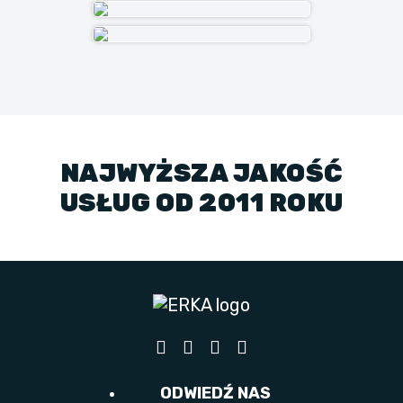
NAJWYŻSZA JAKOŚĆ
USŁUG OD 2011 ROKU
ODWIEDŹ NAS