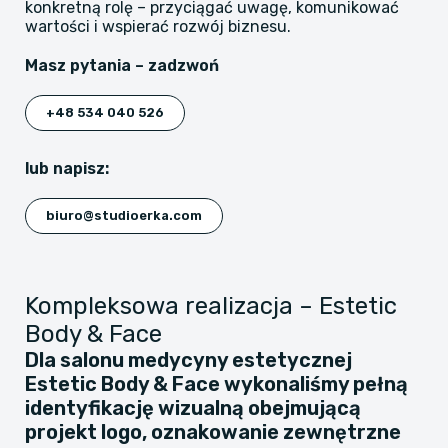
konkretną rolę – przyciągać uwagę, komunikować
wartości i wspierać rozwój biznesu.
Masz pytania – zadzwoń
+48 534 040 526
lub napisz:
biuro@studioerka.com
Kompleksowa realizacja – Estetic
Body & Face
Dla salonu medycyny estetycznej
Estetic Body & Face wykonaliśmy pełną
identyfikację wizualną obejmującą
projekt logo, oznakowanie zewnętrzne