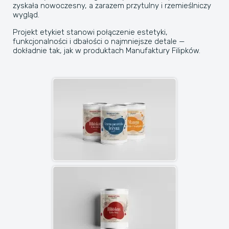
zyskała nowoczesny, a zarazem przytulny i rzemieślniczy
wygląd.
Projekt etykiet stanowi połączenie estetyki,
funkcjonalności i dbałości o najmniejsze detale —
dokładnie tak, jak w produktach Manufaktury Filipków.